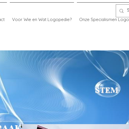
act
Voor Wie en Wat Logopedie?
Onze Specialismen Logo