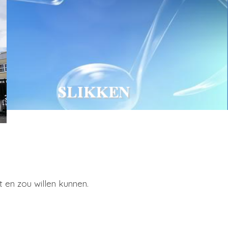
 en zou willen kunnen.