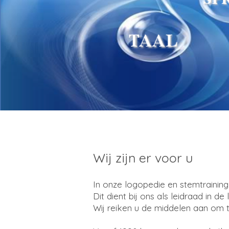
Wij zijn er voor u
In onze logopedie en stemtraining
Dit dient bij ons als leidraad in 
Wij reiken u de middelen aan om 