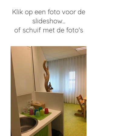
Klik op een foto voor de
slideshow...
of schuif met de foto's