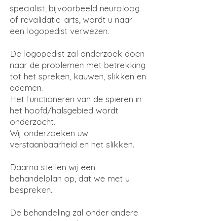
specialist, bijvoorbeeld neuroloog
of revalidatie-arts, wordt u naar
een logopedist verwezen.
De logopedist zal onderzoek doen
naar de problemen met betrekking
tot het spreken, kauwen, slikken en
ademen.
Het functioneren van de spieren in
het hoofd/halsgebied wordt
onderzocht.
Wij onderzoeken uw
verstaanbaarheid en het slikken.
Daarna stellen wij een
behandelplan op, dat we met u
bespreken.
De behandeling zal onder andere