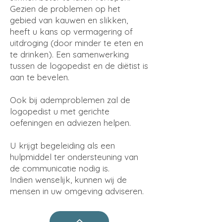
Gezien de problemen op het
gebied van kauwen en slikken,
heeft u kans op vermagering of
uitdroging (door minder te eten en
te drinken). Een samenwerking
tussen de logopedist en de diëtist is
aan te bevelen.
Ook bij ademproblemen zal de
logopedist u met gerichte
oefeningen en adviezen helpen.
U krijgt begeleiding als een
hulpmiddel ter ondersteuning van
de communicatie nodig is.
Indien wenselijk, kunnen wij de
mensen in uw omgeving adviseren.