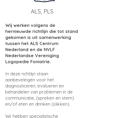
ALS, PLS
Wij werken volgens de
hernieuwde richtlijn die tot stand
gekomen is uit samenwerking
tussen het ALS Centrum
Nederland en de NVLF
Nederlandse Vereniging
Logopedie Foniatrie.
In deze richtlijn staan
aanbevelingen voor het
diagnosticeren, evalueren en
behandelen van problemen in de
communicatie, (spreken en stem)
en/of eten en drinken (slikken).
Wij hebben specialistische