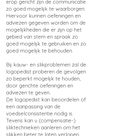
erop gericht zijn de communicatie
zo goed mogelijk te waarborgen.
Hiervoor kunnen oefeningen en
adviezen gegeven worden om de
mogelijkheden die er zijn op het
gebied van stem en spraak zo
goed mogelijk te gebruiken en zo
goed mogelijk te behouden.
Bij kauw- en slikproblemen zal de
logopedist proberen de gevolgen
zo beperkt mogelijk te houden,
door gerichte oefeningen en
adviezen te geven.
De logopedist kan beoordelen of
een aanpassing van de
voedselconsistentie nodig is.
Tevens kan u (compensatie-)
sliktechnieken aanleren om het
slikken beter te laten verlopen.