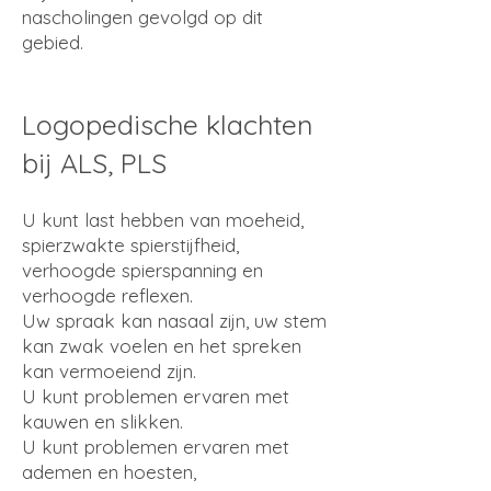
nascholingen gevolgd op dit
gebied.
Logopedische klachten
bij ALS, PLS
U kunt last hebben van moeheid,
spierzwakte spierstijfheid,
verhoogde spierspanning en
verhoogde reflexen.
Uw spraak kan nasaal zijn, uw stem
kan zwak voelen en het spreken
kan vermoeiend zijn.
U kunt problemen ervaren met
kauwen en slikken.
U kunt problemen ervaren met
ademen en hoesten,