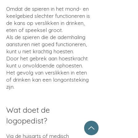
Omdat de spieren in het mond- en
keelgebied slechter functioneren is
de kans op verslikken in drinken,
eten of speeksel groot.
Als de spieren die de ademhaling
aansturen niet goed functioneren,
kunt u niet krachtig hoesten.
Door het gebrek aan hoestkracht
kunt u onvoldoende ophoesten.
Het gevolg van verslikken in eten
of drinken kan een longontsteking
zijn.
Wat doet de
logopedist?
Via de huisarts of medisch