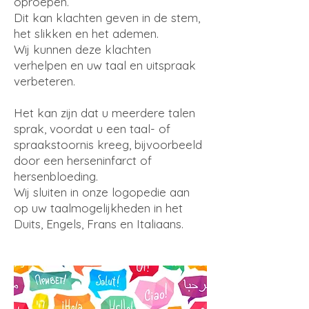
oproepen.
Dit kan klachten geven in de stem,
het slikken en het ademen.
Wij kunnen deze klachten
verhelpen en uw taal en uitspraak
verbeteren.
Het kan zijn dat u meerdere talen
sprak, voordat u een taal- of
spraakstoornis kreeg, b
ijvoorbeeld
door een herseninfarct of
hersenbloeding.
Wij sluiten in onze logopedie aan
op uw taalmogelijkheden in het
Duits, Engels, Frans en Italiaans.