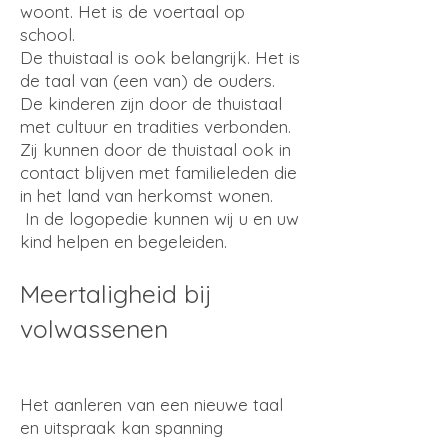
woont. Het is de voertaal op
school.
De thuistaal is ook belangrijk. Het is
de taal van (een van) de ouders.
De kinderen zijn door de thuistaal
met cultuur en tradities verbonden.
Zij kunnen door de thuistaal ook in
contact blijven met familieleden die
in het land van herkomst wonen.
In de logopedie kunnen wij u en uw
kind helpen en begeleiden.
Meertaligheid bij
volw
assenen
Het aanleren van een nieuwe taal
en uitspraak kan spanning