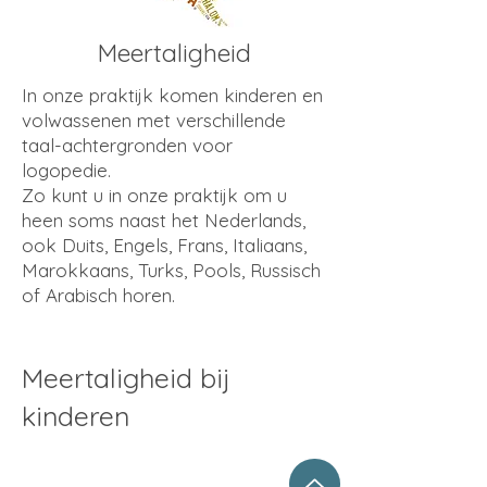
Meertaligheid
In onze praktijk komen kinderen en
volwassenen met verschillende
taal-achtergronden voor
logopedie.
Zo kunt u in onze praktijk om u
heen soms naast het Nederlands,
ook Duits, Engels, Frans, Italiaans,
Marokkaans, Turks, Pools, Russisch
of Arabisch horen.
Meertaligheid bij
kinderen