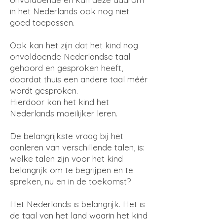
in het Nederlands ook nog niet
goed toepassen.
Ook kan het zijn dat het kind nog
onvoldoende Nederlandse taal
gehoord en gesproken heeft,
doordat thuis een andere taal méér
wordt gesproken.
Hierdoor kan het kind het
Nederlands moeilijker leren.
De belangrijkste vraag bij het
aanleren van verschillende talen, is:
welke talen zijn voor het kind
belangrijk om te begrijpen en te
spreken, nu en in de toekomst?
Het Nederlands is belangrijk. Het is
de taal van het land waarin het kind