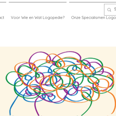
act
Voor Wie en Wat Logopedie?
Onze Specialismen Logo