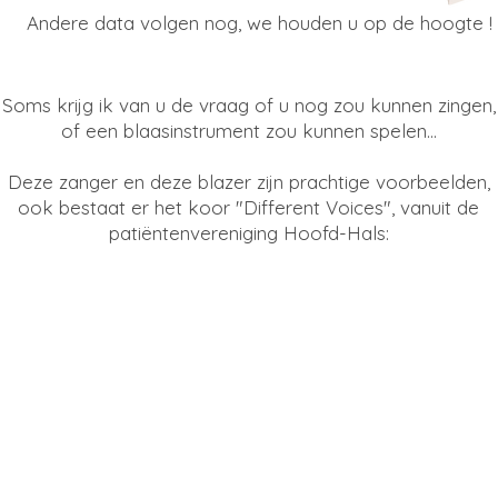
Andere data volgen nog, we houden u op de hoogte !
Soms krijg ik van u de vraag of u nog zou kunnen zingen,
of een blaasinstrument zou kunnen spelen...
Deze zanger en deze blazer zijn prachtige voorbeelden,
ook bestaat er het koor "Different Voices", vanuit de
patiëntenvereniging Hoofd-Hals: